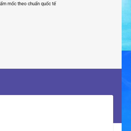
ẩy ẩm mốc theo chuẩn quốc tế