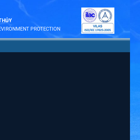
 THỦY
 EVIRONMENT PROTECTION