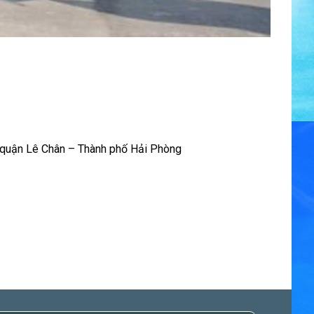
 quận Lê Chân – Thành phố Hải Phòng